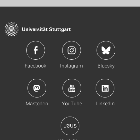
Facebook
Instagram
Bluesky
Mastodon
YouTube
LinkedIn