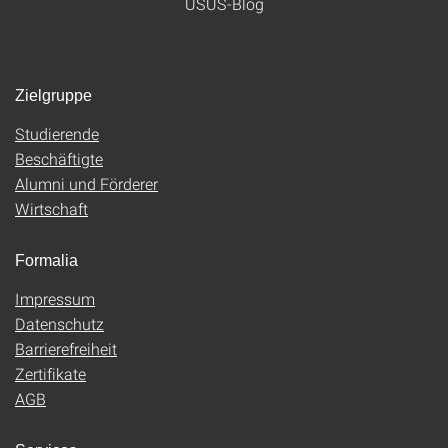
USUS-Blog
Zielgruppe
Studierende
Beschäftigte
Alumni und Förderer
Wirtschaft
Formalia
Impressum
Datenschutz
Barrierefreiheit
Zertifikate
AGB