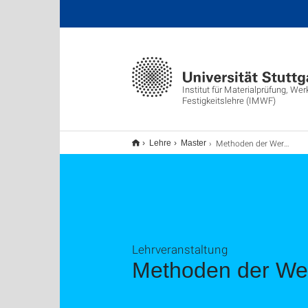
Institut für Materialprüfung, We
Festigkeitslehre (IMWF)
Methoden der Werkstoffsimulation
Lehre
Master
Lehrveranstaltung
Methoden der Wer