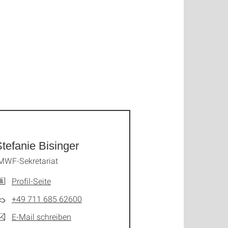
tefanie Bisinger
MWF-Sekretariat
Profil-Seite
+49 711 685 62600
E-Mail schreiben