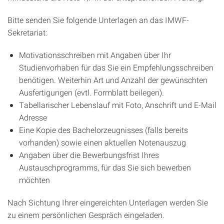
Bitte senden Sie folgende Unterlagen an das IMWF-
Sekretariat:
Motivationsschreiben mit Angaben über Ihr
Studienvorhaben für das Sie ein Empfehlungsschreiben
benötigen. Weiterhin Art und Anzahl der gewünschten
Ausfertigungen (evtl. Formblatt beilegen).
Tabellarischer Lebenslauf mit Foto, Anschrift und E-Mail
Adresse
Eine Kopie des Bachelorzeugnisses (falls bereits
vorhanden) sowie einen aktuellen Notenauszug
Angaben über die Bewerbungsfrist Ihres
Austauschprogramms, für das Sie sich bewerben
möchten
Nach Sichtung Ihrer eingereichten Unterlagen werden Sie
zu einem persönlichen Gespräch eingeladen.