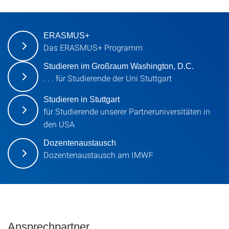
ERASMUS+
Das ERASMUS+ Programm
Studieren im Großraum Washington, D.C.
. . . für Studierende der Uni Stuttgart
Studieren in Stuttgart
für Studierende unserer Partneruniversitäten in
den USA
Dozentenaustausch
Dozentenaustausch am IMWF
Ansprechpartner