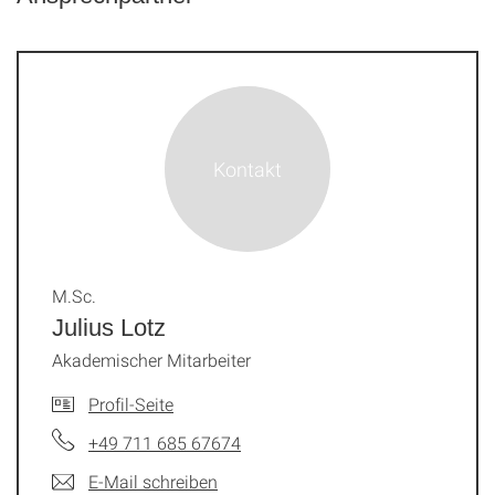
M.Sc.
Julius Lotz
Akademischer Mitarbeiter
Profil-Seite
+49 711 685 67674
E-Mail schreiben