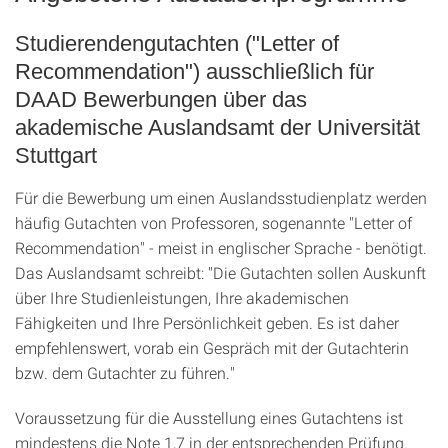
Studierendengutachten ("Letter of
Recommendation") ausschließlich für
DAAD Bewerbungen über das
akademische Auslandsamt der Universität
Stuttgart
Für die Bewerbung um einen Auslandsstudienplatz werden
häufig Gutachten von Professoren, sogenannte "Letter of
Recommendation" - meist in englischer Sprache - benötigt.
Das Auslandsamt schreibt: "Die Gutachten sollen Auskunft
über Ihre Studienleistungen, Ihre akademischen
Fähigkeiten und Ihre Persönlichkeit geben. Es ist daher
empfehlenswert, vorab ein Gespräch mit der Gutachterin
bzw. dem Gutachter zu führen."
Voraussetzung für die Ausstellung eines Gutachtens ist
mindestens die Note 1,7 in der entsprechenden Prüfung.