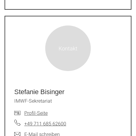
Stefanie Bisinger
IMWF-Sekretariat
Profil-Seite
+49 711 685 62600
E-Mail schreiben