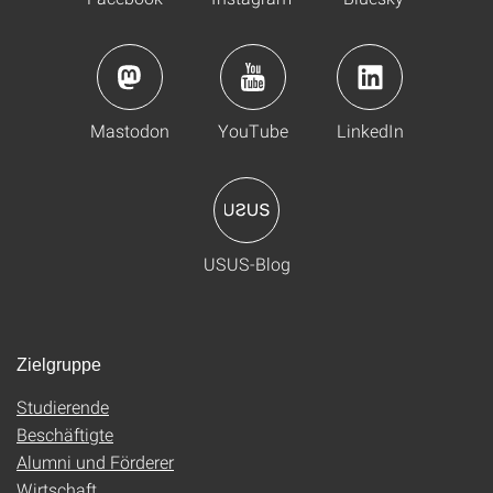
Mastodon
YouTube
LinkedIn
USUS-Blog
Zielgruppe
Studierende
Beschäftigte
Alumni und Förderer
Wirtschaft