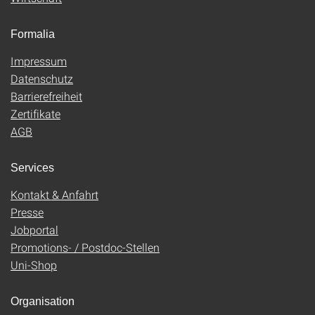
Formalia
Impressum
Datenschutz
Barrierefreiheit
Zertifikate
AGB
Services
Kontakt & Anfahrt
Presse
Jobportal
Promotions- / Postdoc-Stellen
Uni-Shop
Organisation