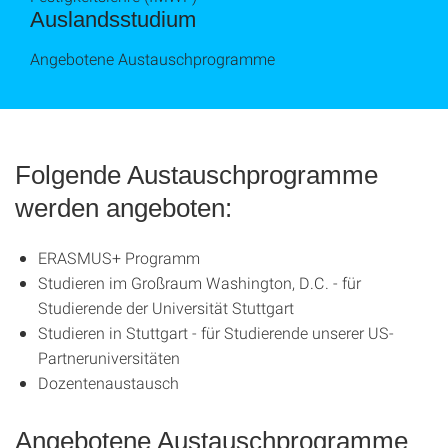
Auslandsstudium
Angebotene Austauschprogramme
Folgende Austauschprogramme
werden angeboten:
ERASMUS+ Programm
Studieren im Großraum Washington, D.C. - für
Studierende der Universität Stuttgart
Studieren in Stuttgart - für Studierende unserer US-
Partneruniversitäten
Dozentenaustausch
Angebotene Austauschprogramme