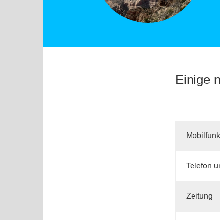
Einige n
Mobilfunk
Telefon 
Zeitung