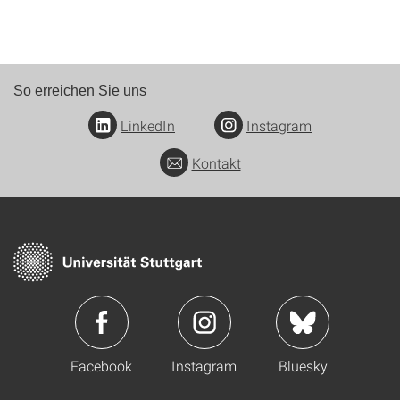
So erreichen Sie uns
LinkedIn
Instagram
Kontakt
Facebook
Instagram
Bluesky