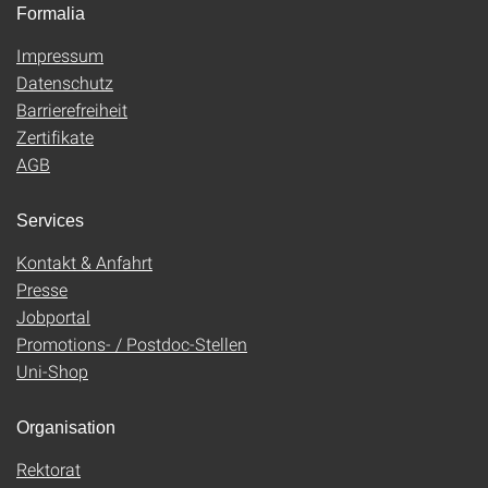
Formalia
Impressum
Datenschutz
Barrierefreiheit
Zertifikate
AGB
Services
Kontakt & Anfahrt
Presse
Jobportal
Promotions- / Postdoc-Stellen
Uni-Shop
Organisation
Rektorat