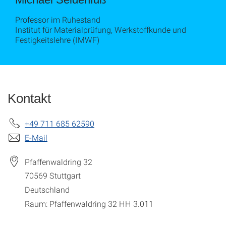
Professor im Ruhestand
Institut für Materialprüfung, Werkstoffkunde und
Festigkeitslehre (IMWF)
Kontakt
+49 711 685 62590
E-Mail
Pfaffenwaldring 32
70569
Stuttgart
Deutschland
Raum: Pfaffenwaldring 32 HH 3.011