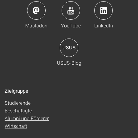
Mastodon
YouTube
LinkedIn
USUS-Blog
Zielgruppe
Studierende
Beschäftigte
Alumni und Förderer
Wirtschaft